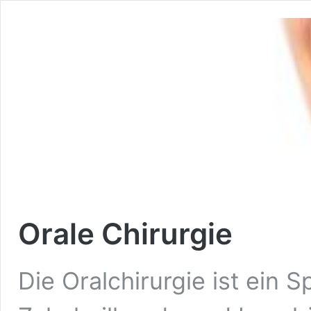
Orale Chirurgie
Die Oralchirurgie ist ein S