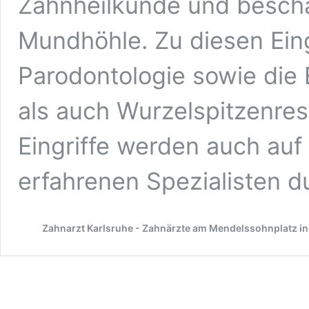
Zahnheilkunde und beschäft
Mundhöhle. Zu diesen Eingr
Parodontologie sowie die 
als auch Wurzelspitzenres
Eingriffe werden auch auf
erfahrenen Spezialisten d
Zahnarzt Karlsruhe - Zahnärzte am Mendelssohnplatz in