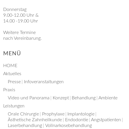
Donnerstag
9.00-12.00 Uhr &
14.00 -19.00 Uhr
Weitere Termine
nach Vereinbarung.
MENÜ
HOME
Aktuelles
Presse
Infoveranstaltungen
Praxis
Video und Panorama
Konzept
Behandlung
Ambiente
Leistungen
Orale Chirurgie
Prophylaxe
Implantologie
Ästhetische Zahnheilkunde
Endodontie
Angstpatienten
Laserbehandlung
Vollnarkosebehandlung