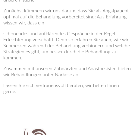
unsere Fittiche.
Zunächst kümmern wir uns darum, dass Sie als Angstpatient
optimal auf die Behandlung vorbereitet sind: Aus Erfahrung
wissen wir, dass ein
schonendes und aufklärendes Gespräche in der Regel
Erleichterung verschafft. Denn so erfahren Sie auch, wie wir
Schmerzen während der Behandlung verhindern und welche
Strategien es gibt, um besser durch die Behandlung zu
kommen.
Zusammen mit unseren Zahnärzten und Anästhesisten bieten
wir Behandlungen unter Narkose an.
Lassen Sie sich vertrauensvoll beraten, wir helfen Ihnen
gerne.