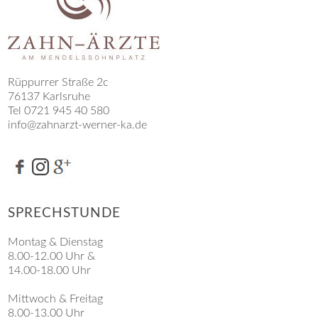
Rüppurrer Straße 2c
76137 Karlsruhe
Tel 0721 945 40 580
info@zahnarzt-werner-ka.de
SPRECHSTUNDE
Montag & Dienstag
8.00-12.00 Uhr &
14.00-18.00 Uhr
Mittwoch & Freitag
8.00-13.00 Uhr