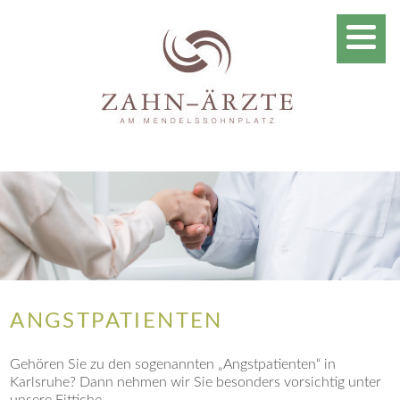
ANGSTPATIENTEN
Gehören Sie zu den sogenannten „Angstpatienten“ in
Karlsruhe? Dann nehmen wir Sie besonders vorsichtig unter