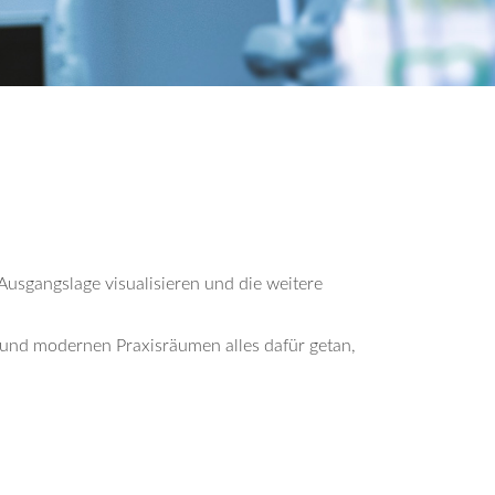
Ausgangslage visualisieren und die weitere
n und modernen Praxisräumen alles dafür getan,