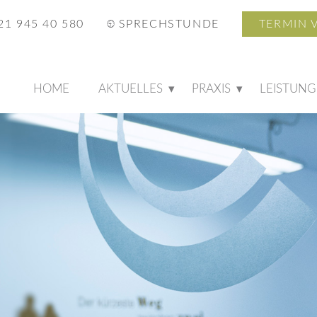
21 945 40 580
SPRECHSTUNDE
TERMIN 
HOME
AKTUELLES
PRAXIS
LEISTUN