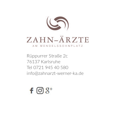
Rüppurrer Straße 2c
76137 Karlsruhe
Tel 0721 945 40 580
info@zahnarzt-werner-ka.de