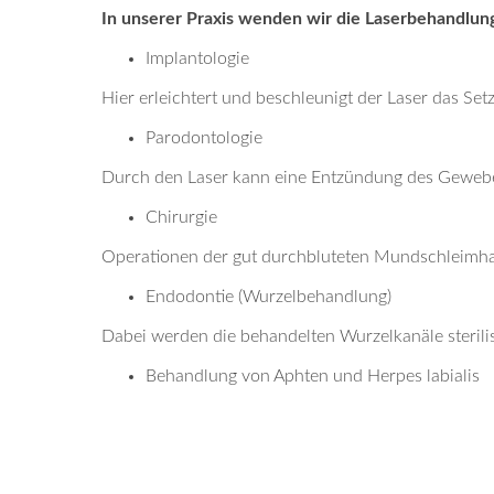
In unserer Praxis wenden wir die Laserbehandlung
Implantologie
Hier erleichtert und beschleunigt der Laser das Se
Parodontologie
Durch den Laser kann eine Entzündung des Gewebe
Chirurgie
Operationen der gut durchbluteten Mundschleimha
Endodontie (Wurzelbehandlung)
Dabei werden die behandelten Wurzelkanäle sterili
Behandlung von Aphten und Herpes labialis