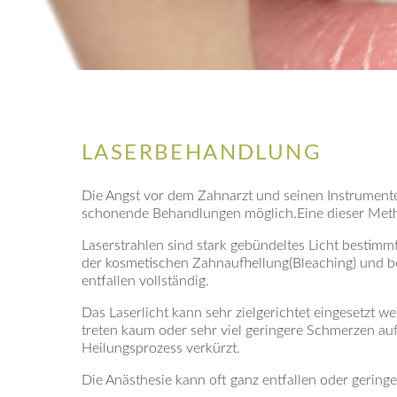
LASERBEHANDLUNG
Die Angst vor dem Zahnarzt und seinen Instrument
schonende Behandlungen möglich.Eine dieser Meth
Laserstrahlen sind stark gebündeltes Licht bestim
der kosmetischen Zahnaufhellung(Bleaching) und b
entfallen vollständig.
Das Laserlicht kann sehr zielgerichtet eingesetzt 
treten kaum oder sehr viel geringere Schmerzen au
Heilungsprozess verkürzt.
Die Anästhesie kann oft ganz entfallen oder gering