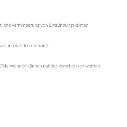
deutliche Verminderung von Entzündungskeimen
aschen werden reduziert
 Viele Wunden können nahtlos verschlossen werden