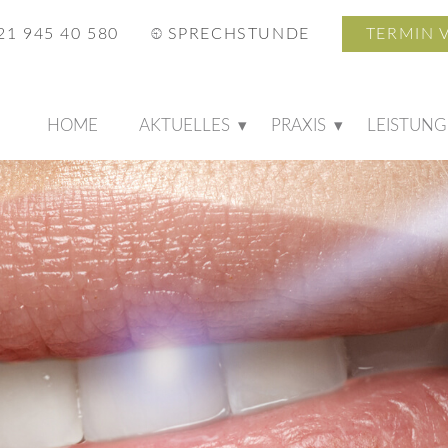
21 945 40 580
SPRECHSTUNDE
TERMIN 
HOME
AKTUELLES
PRAXIS
LEISTUN