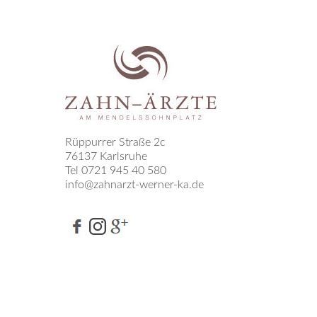
Rüppurrer Straße 2c
76137 Karlsruhe
Tel 0721 945 40 580
info@zahnarzt-werner-ka.de