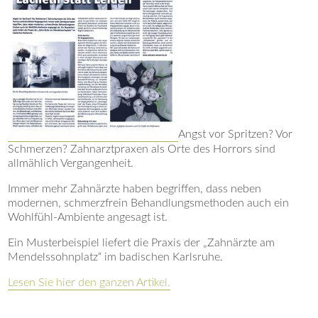
Angst vor Spritzen? Vor
Schmerzen? Zahnarztpraxen als Orte des Horrors sind
allmählich Vergangenheit.
Immer mehr Zahnärzte haben begriffen, dass neben
modernen, schmerzfrein Behandlungsmethoden auch ein
Wohlfühl-Ambiente angesagt ist.
Ein Musterbeispiel liefert die Praxis der „Zahnärzte am
Mendelssohnplatz“ im badischen Karlsruhe.
Lesen Sie hier den ganzen Artikel.