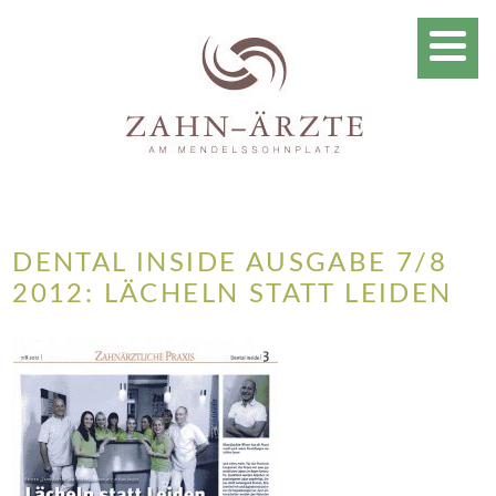
DENTAL INSIDE AUSGABE 7/8
2012: LÄCHELN STATT LEIDEN