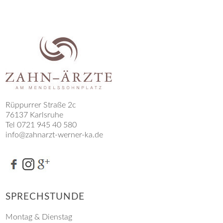
Rüppurrer Straße 2c
76137 Karlsruhe
Tel 0721 945 40 580
info@zahnarzt-werner-ka.de
SPRECHSTUNDE
Montag & Dienstag