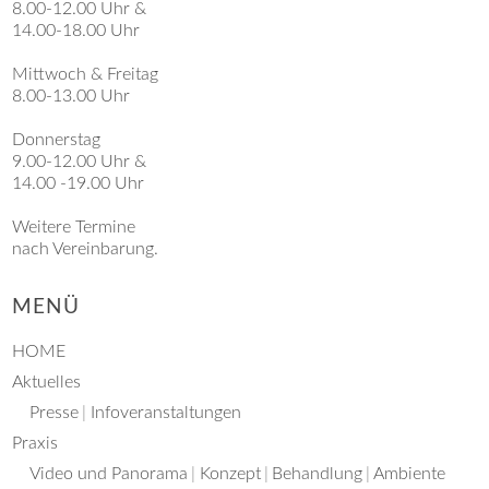
8.00-12.00 Uhr &
14.00-18.00 Uhr
Mittwoch & Freitag
8.00-13.00 Uhr
Donnerstag
9.00-12.00 Uhr &
14.00 -19.00 Uhr
Weitere Termine
nach Vereinbarung.
MENÜ
HOME
Aktuelles
Presse
Infoveranstaltungen
Praxis
Video und Panorama
Konzept
Behandlung
Ambiente