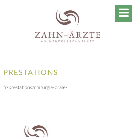
PRESTATIONS
fr/prestations/chirurgie-orale/