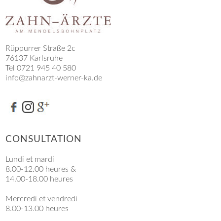
Rüppurrer Straße 2c
76137 Karlsruhe
Tel 0721 945 40 580
info@zahnarzt-werner-ka.de
CONSULTATION
Lundi et mardi
8.00-12.00 heures &
14.00-18.00 heures
Mercredi et vendredi
8.00-13.00 heures